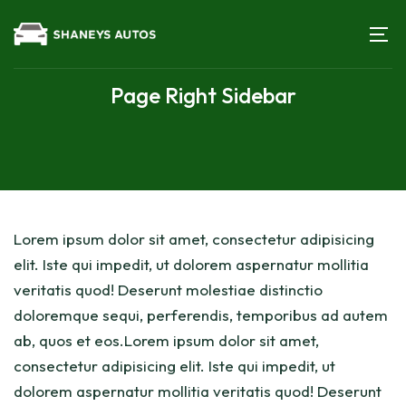
Page Right Sidebar
Lorem ipsum dolor sit amet, consectetur adipisicing
elit. Iste qui impedit, ut dolorem aspernatur mollitia
veritatis quod! Deserunt molestiae distinctio
doloremque sequi, perferendis, temporibus ad autem
ab, quos et eos.Lorem ipsum dolor sit amet,
consectetur adipisicing elit. Iste qui impedit, ut
dolorem aspernatur mollitia veritatis quod! Deserunt