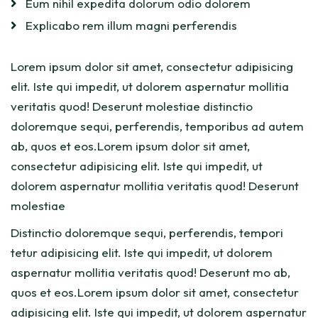
Eum nihil expedita dolorum odio dolorem
Explicabo rem illum magni perferendis
Lorem ipsum dolor sit amet, consectetur adipisicing
elit. Iste qui impedit, ut dolorem aspernatur mollitia
veritatis quod! Deserunt molestiae distinctio
doloremque sequi, perferendis, temporibus ad autem
ab, quos et eos.Lorem ipsum dolor sit amet,
consectetur adipisicing elit. Iste qui impedit, ut
dolorem aspernatur mollitia veritatis quod! Deserunt
molestiae
Distinctio doloremque sequi, perferendis, tempori
tetur adipisicing elit. Iste qui impedit, ut dolorem
aspernatur mollitia veritatis quod! Deserunt mo ab,
quos et eos.Lorem ipsum dolor sit amet, consectetur
adipisicing elit. Iste qui impedit, ut dolorem aspernatur