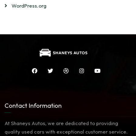
WordPress.org
Contact Information
At Shaneys Autos, we are dedicated to providing
quality used cars with exceptional customer service.