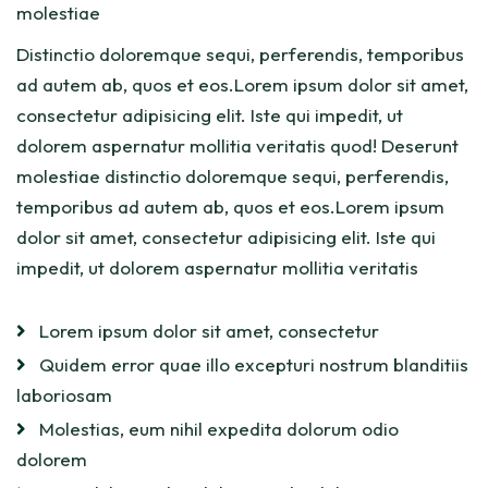
molestiae
Distinctio doloremque sequi, perferendis, temporibus
ad autem ab, quos et eos.Lorem ipsum dolor sit amet,
consectetur adipisicing elit. Iste qui impedit, ut
dolorem aspernatur mollitia veritatis quod! Deserunt
molestiae distinctio doloremque sequi, perferendis,
temporibus ad autem ab, quos et eos.Lorem ipsum
dolor sit amet, consectetur adipisicing elit. Iste qui
impedit, ut dolorem aspernatur mollitia veritatis
Lorem ipsum dolor sit amet, consectetur
Quidem error quae illo excepturi nostrum blanditiis
laboriosam
Molestias, eum nihil expedita dolorum odio
dolorem