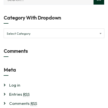
Category With Dropdown
Select Category
Comments
Meta
Log in
Entries
RSS
Comments
RSS